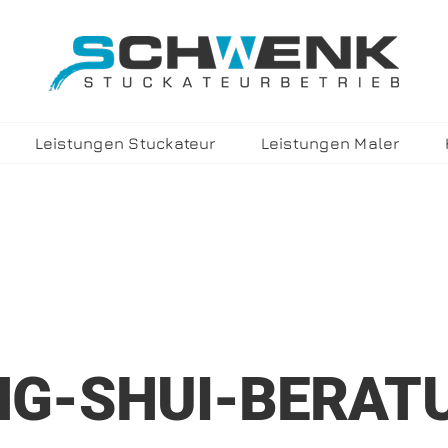
Leistungen Stuckateur
Leistungen Maler
NG-SHUI-BERAT