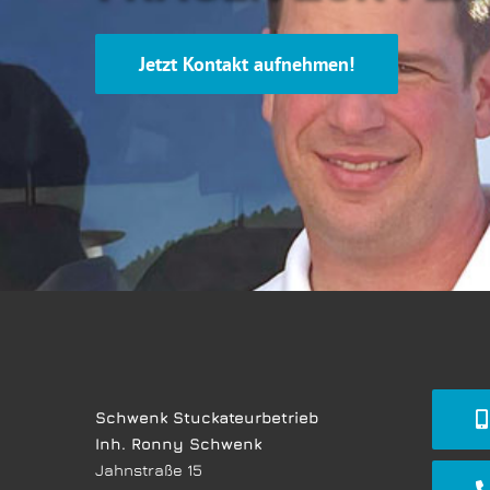
Jetzt Kontakt aufnehmen!
Schwenk Stuckateurbetrieb
Inh. Ronny Schwenk
Jahnstraße 15