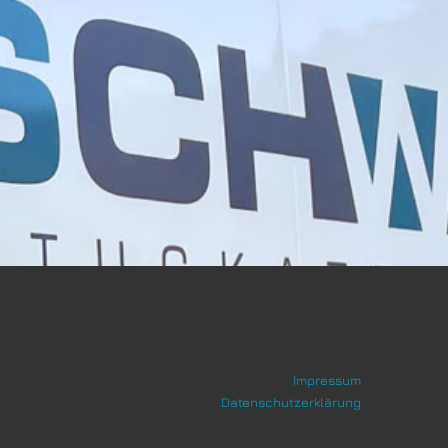
Impressum
Datenschutzerklärung