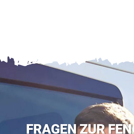
FRAGEN ZUR FEN