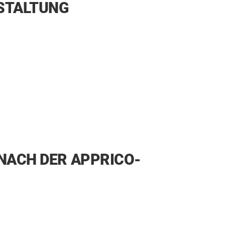
ESTALTUNG
NACH DER APPRICO-